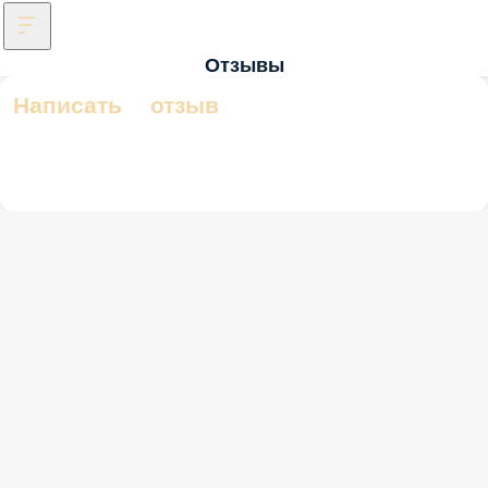
Отзывы
Написать отзыв