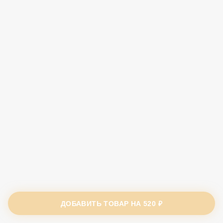
ДОБАВИТЬ ТОВАР НА
520 ₽