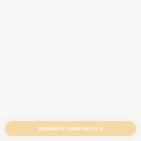
ДОБАВИТЬ ТОВАР НА
750 ₽