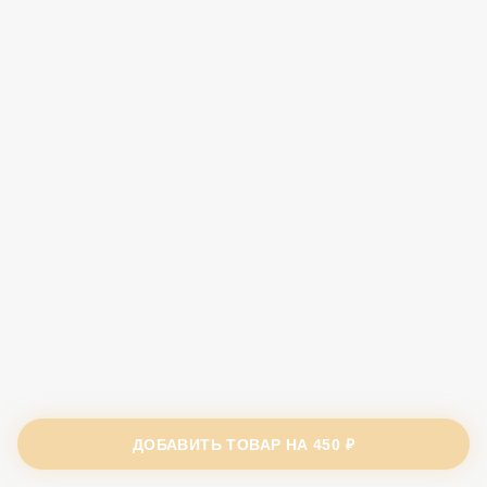
ДОБАВИТЬ ТОВАР НА
450 ₽